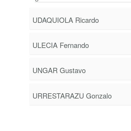
UDAQUIOLA Ricardo
ULECIA Fernando
UNGAR Gustavo
URRESTARAZU Gonzalo