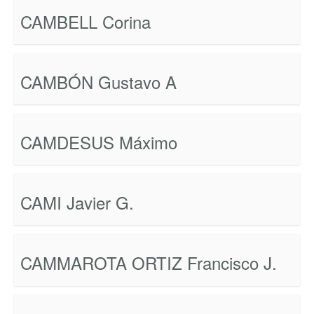
CAMBELL Corina
CAMBÓN Gustavo A
CAMDESUS Máximo
CAMI Javier G.
CAMMAROTA ORTIZ Francisco J.