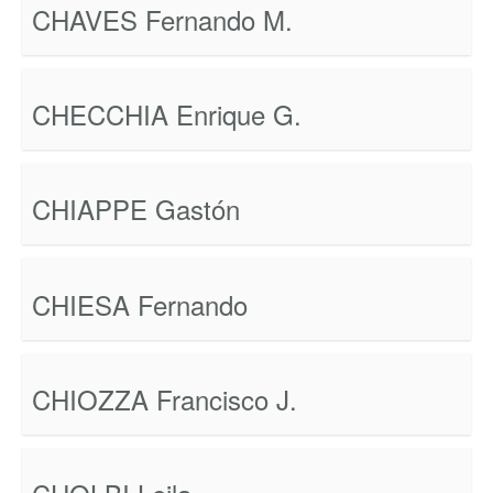
CHAVES Fernando M.
CHECCHIA Enrique G.
CHIAPPE Gastón
CHIESA Fernando
CHIOZZA Francisco J.