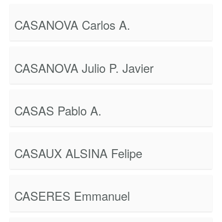
CASANOVA Carlos A.
CASANOVA Julio P. Javier
CASAS Pablo A.
CASAUX ALSINA Felipe
CASERES Emmanuel