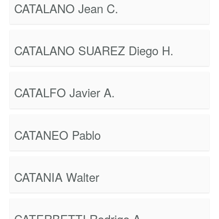
CATALANO Jean C.
CATALANO SUAREZ Diego H.
CATALFO Javier A.
CATANEO Pablo
CATANIA Walter
CATERBETTI Rodrigo A.