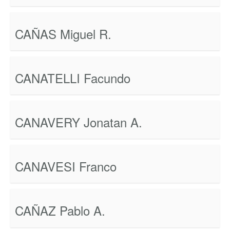
CAÑAS Miguel R.
CANATELLI Facundo
CANAVERY Jonatan A.
CANAVESI Franco
CAÑAZ Pablo A.