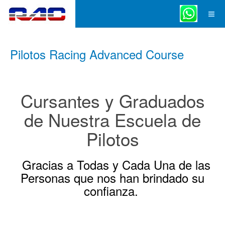
Pilotos Racing Advanced Course
Cursantes y Graduados
de Nuestra Escuela de
Pilotos
Gracias a Todas y Cada Una de las
Personas que nos han brindado su
confianza.