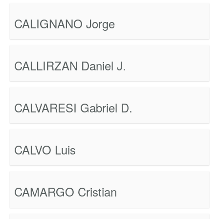
CALIGNANO Jorge
CALLIRZAN Daniel J.
CALVARESI Gabriel D.
CALVO Luis
CAMARGO Cristian