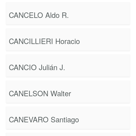
CANCELO Aldo R.
CANCILLIERI Horacio
CANCIO Julián J.
CANELSON Walter
CANEVARO Santiago