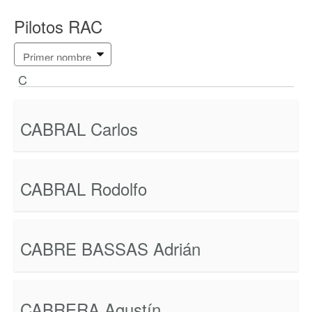
Pilotos RAC
C
CABRAL Carlos
CABRAL Rodolfo
CABRE BASSAS Adrián
CABRERA Agustín