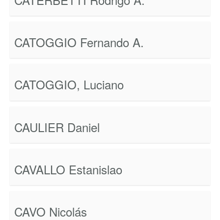
CATOGGIO Fernando A.
CATOGGIO, Luciano
CAULIER Daniel
CAVALLO Estanislao
CAVO Nicolás