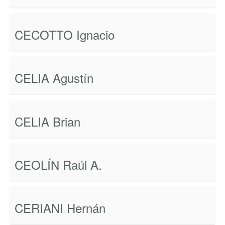
CECOTTO Ignacio
CELIA Agustín
CELIA Brian
CEOLÍN Raúl A.
CERIANI Hernán