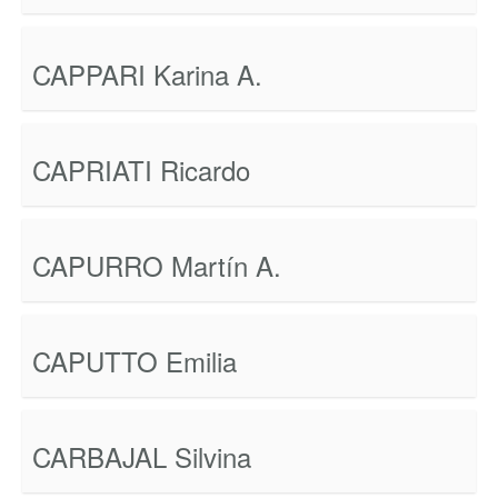
CAPPARI Karina A.
CAPRIATI Ricardo
CAPURRO Martín A.
CAPUTTO Emilia
CARBAJAL Silvina