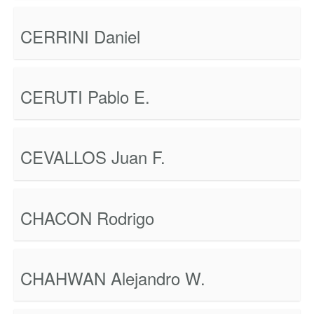
CERRINI Daniel
CERUTI Pablo E.
CEVALLOS Juan F.
CHACON Rodrigo
CHAHWAN Alejandro W.