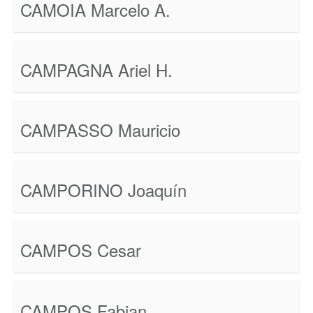
CAMOIA Marcelo A.
CAMPAGNA Ariel H.
CAMPASSO Mauricio
CAMPORINO Joaquín
CAMPOS Cesar
CAMPOS Fabian