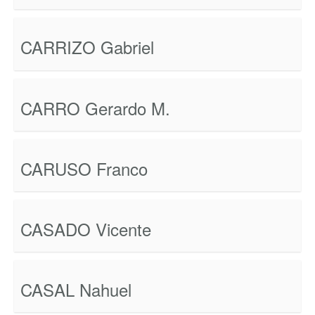
CARRIZO Gabriel
CARRO Gerardo M.
CARUSO Franco
CASADO Vicente
CASAL Nahuel