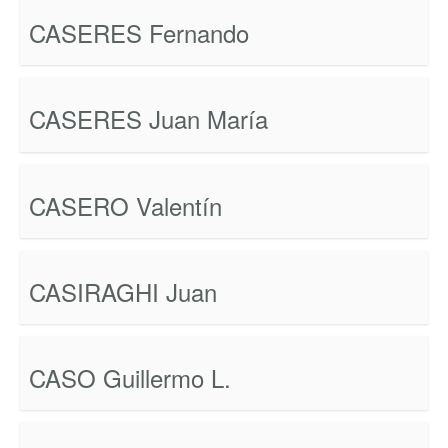
CASERES Fernando
CASERES Juan María
CASERO Valentín
CASIRAGHI Juan
CASO Guillermo L.