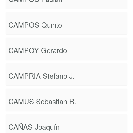
CAMPOS Quinto
CAMPOY Gerardo
CAMPRIA Stefano J.
CAMUS Sebastian R.
CAÑAS Joaquín