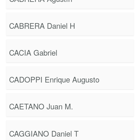
CABRERA Daniel H
CACIA Gabriel
CADOPPI Enrique Augusto
CAETANO Juan M.
CAGGIANO Daniel T