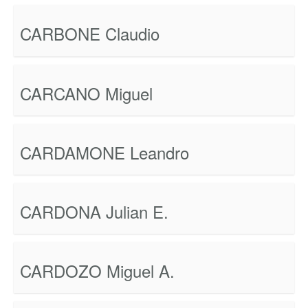
CARBONE Claudio
CARCANO Miguel
CARDAMONE Leandro
CARDONA Julian E.
CARDOZO Miguel A.