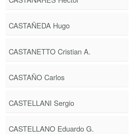
CASTAÑEDA Hugo
CASTANETTO Cristian A.
CASTAÑO Carlos
CASTELLANI Sergio
CASTELLANO Eduardo G.