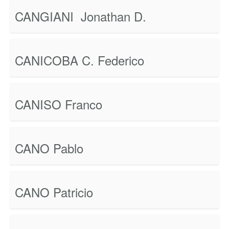
CANGIANI Jonathan D.
CANICOBA C. Federico
CANISO Franco
CANO Pablo
CANO Patricio