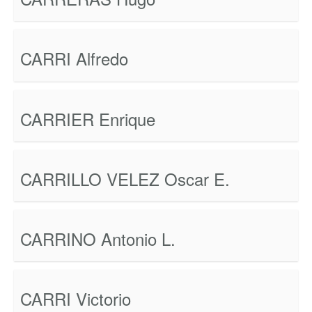
CARRI Alfredo
CARRIER Enrique
CARRILLO VELEZ Oscar E.
CARRINO Antonio L.
CARRI Victorio