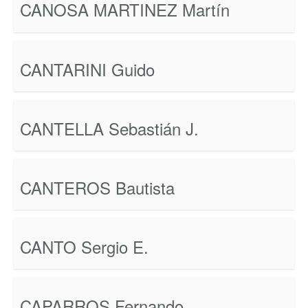
CANOSA MARTINEZ Martín
CANTARINI Guido
CANTELLA Sebastián J.
CANTEROS Bautista
CANTO Sergio E.
CAPARROS Fernando