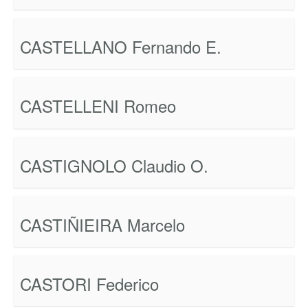
CASTELLANO Fernando E.
CASTELLENI Romeo
CASTIGNOLO Claudio O.
CASTIÑIEIRA Marcelo
CASTORI Federico