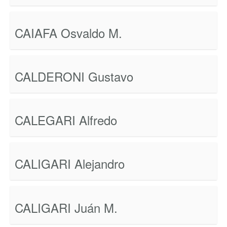
CAIAFA Osvaldo M.
CALDERONI Gustavo
CALEGARI Alfredo
CALIGARI Alejandro
CALIGARI Juán M.