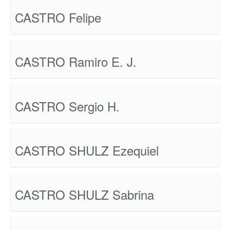
CASTRO Felipe
CASTRO Ramiro E. J.
CASTRO Sergio H.
CASTRO SHULZ Ezequiel
CASTRO SHULZ Sabrina