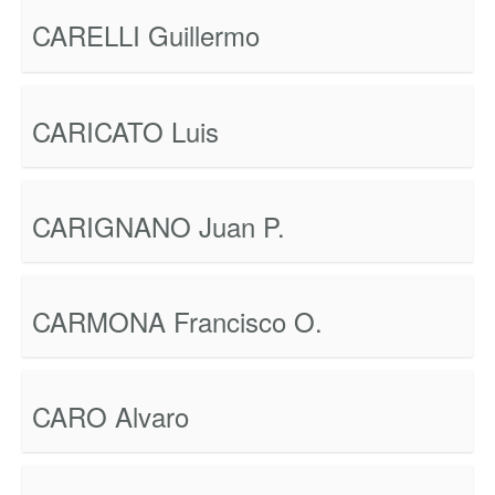
CARELLI Guillermo
CARICATO Luis
CARIGNANO Juan P.
CARMONA Francisco O.
CARO Alvaro