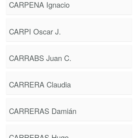
CARPENA Ignacio
CARPI Oscar J.
CARRABS Juan C.
CARRERA Claudia
CARRERAS Damián
CARRERAS Hugo