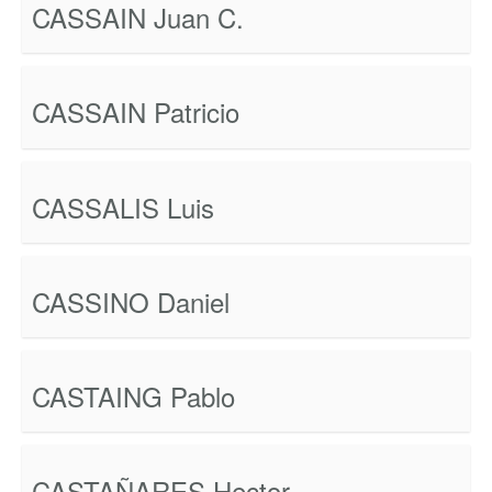
CASSAIN Juan C.
CASSAIN Patricio
CASSALIS Luis
CASSINO Daniel
CASTAING Pablo
CASTAÑARES Hector