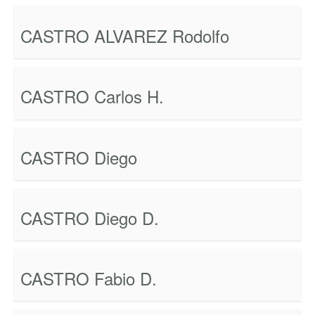
CASTRO ALVAREZ Rodolfo
CASTRO Carlos H.
CASTRO Diego
CASTRO Diego D.
CASTRO Fabio D.